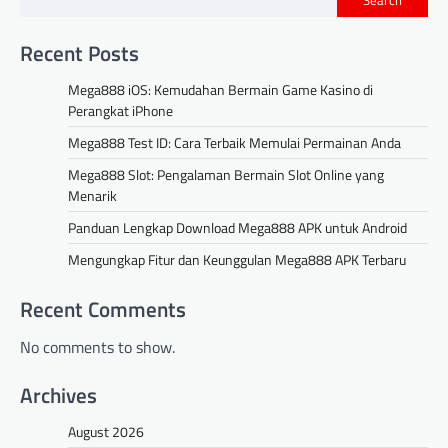
Search
Recent Posts
Mega888 iOS: Kemudahan Bermain Game Kasino di
Perangkat iPhone
Mega888 Test ID: Cara Terbaik Memulai Permainan Anda
Mega888 Slot: Pengalaman Bermain Slot Online yang
Menarik
Panduan Lengkap Download Mega888 APK untuk Android
Mengungkap Fitur dan Keunggulan Mega888 APK Terbaru
Recent Comments
No comments to show.
Archives
August 2026