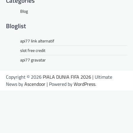
Categories
Blog
Bloglist
api77 link alternatif
slot free credit
api77 gravatar
Copyright © 2026
PIALA DUNIA FIFA 2026
| Ultimate
News by
Ascendoor
| Powered by
WordPress
.