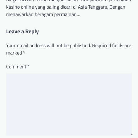
kasino online yang paling dicari di Asia Tenggara. Dengan
menawarkan beragam permainan…
Leave a Reply
Your email address will not be published.
Required fields are
marked
*
Comment
*