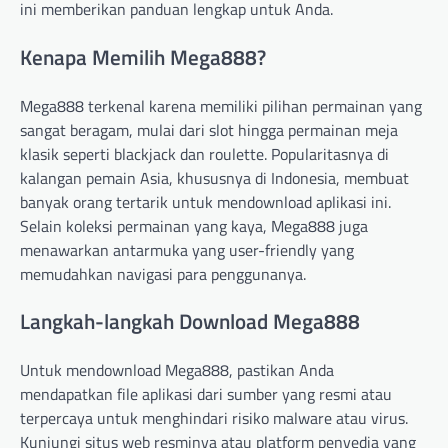
ini memberikan panduan lengkap untuk Anda.
Kenapa Memilih Mega888?
Mega888 terkenal karena memiliki pilihan permainan yang
sangat beragam, mulai dari slot hingga permainan meja
klasik seperti blackjack dan roulette. Popularitasnya di
kalangan pemain Asia, khususnya di Indonesia, membuat
banyak orang tertarik untuk mendownload aplikasi ini.
Selain koleksi permainan yang kaya, Mega888 juga
menawarkan antarmuka yang user-friendly yang
memudahkan navigasi para penggunanya.
Langkah-langkah Download Mega888
Untuk mendownload Mega888, pastikan Anda
mendapatkan file aplikasi dari sumber yang resmi atau
terpercaya untuk menghindari risiko malware atau virus.
Kunjungi situs web resminya atau platform penyedia yang