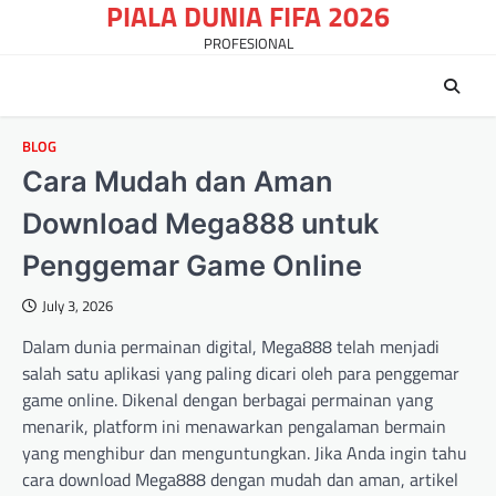
PIALA DUNIA FIFA 2026
Skip
to
PROFESIONAL
content
BLOG
Cara Mudah dan Aman
Download Mega888 untuk
Penggemar Game Online
July 3, 2026
Dalam dunia permainan digital, Mega888 telah menjadi
salah satu aplikasi yang paling dicari oleh para penggemar
game online. Dikenal dengan berbagai permainan yang
menarik, platform ini menawarkan pengalaman bermain
yang menghibur dan menguntungkan. Jika Anda ingin tahu
cara download Mega888 dengan mudah dan aman, artikel