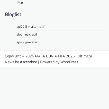
Blog
Bloglist
api77 link alternatif
slot free credit
api77 gravatar
Copyright © 2026
PIALA DUNIA FIFA 2026
| Ultimate
News by
Ascendoor
| Powered by
WordPress
.