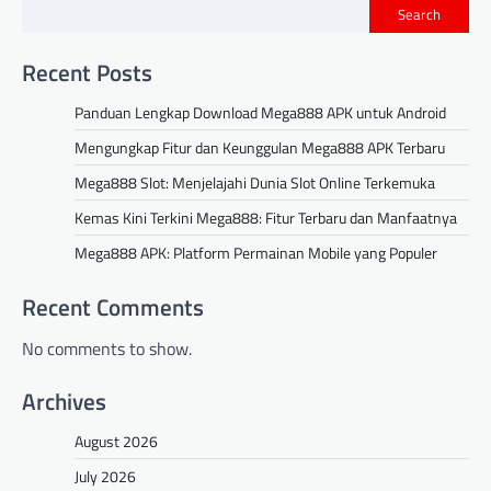
Search
Recent Posts
Panduan Lengkap Download Mega888 APK untuk Android
Mengungkap Fitur dan Keunggulan Mega888 APK Terbaru
Mega888 Slot: Menjelajahi Dunia Slot Online Terkemuka
Kemas Kini Terkini Mega888: Fitur Terbaru dan Manfaatnya
Mega888 APK: Platform Permainan Mobile yang Populer
Recent Comments
No comments to show.
Archives
August 2026
July 2026