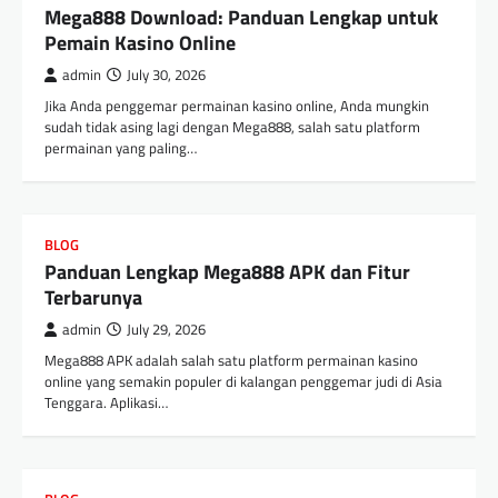
Mega888 Download: Panduan Lengkap untuk
Pemain Kasino Online
admin
July 30, 2026
Jika Anda penggemar permainan kasino online, Anda mungkin
sudah tidak asing lagi dengan Mega888, salah satu platform
permainan yang paling…
BLOG
Panduan Lengkap Mega888 APK dan Fitur
Terbarunya
admin
July 29, 2026
Mega888 APK adalah salah satu platform permainan kasino
online yang semakin populer di kalangan penggemar judi di Asia
Tenggara. Aplikasi…