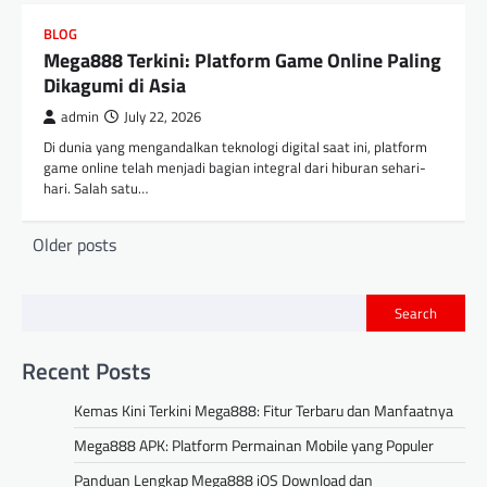
BLOG
Mega888 Terkini: Platform Game Online Paling
Dikagumi di Asia
admin
July 22, 2026
Di dunia yang mengandalkan teknologi digital saat ini, platform
game online telah menjadi bagian integral dari hiburan sehari-
hari. Salah satu…
P
Older posts
o
s
Search
t
Recent Posts
s
n
Kemas Kini Terkini Mega888: Fitur Terbaru dan Manfaatnya
a
Mega888 APK: Platform Permainan Mobile yang Populer
v
Panduan Lengkap Mega888 iOS Download dan