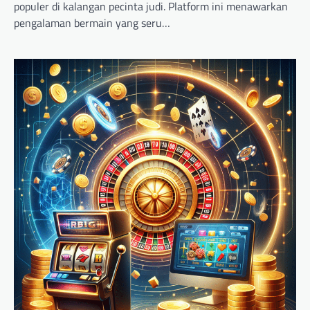
populer di kalangan pecinta judi. Platform ini menawarkan
pengalaman bermain yang seru…