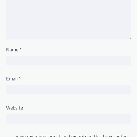
Name
*
Email
*
Website
Save my name, email, and website in this browser for