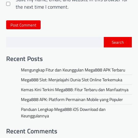
the next time I comment.
Search
Recent Posts
Mengungkap Fitur dan Keunggulan Mega888 APK Terbaru
Mega888 Slot: Menjelajahi Dunia Slot Online Terkemuka
Kemas Kini Terkini Mega888: Fitur Terbaru dan Manfaatnya
Mega888 APK: Platform Permainan Mobile yang Populer
Panduan Lengkap Mega888 iOS Download dan
Keunggulannya
Recent Comments