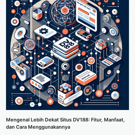
n
Mengenal Lebih Dekat Situs DV188: Fitur, Manfaat,
dan Cara Menggunakannya