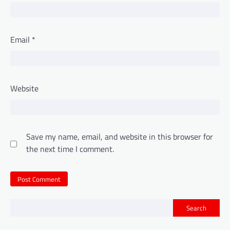
Email
*
Website
Save my name, email, and website in this browser for
the next time I comment.
Search