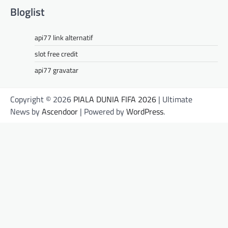
Bloglist
api77 link alternatif
slot free credit
api77 gravatar
Copyright © 2026
PIALA DUNIA FIFA 2026
| Ultimate
News by
Ascendoor
| Powered by
WordPress
.