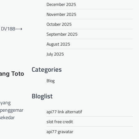
December 2025
November 2025
October 2025
n DV188
⟶
September 2025
August 2025
July 2025
Categories
ang Toto
Blog
Bloglist
 yang
n penggemar
api77 link alternatif
sekedar
slot free credit
api77 gravatar