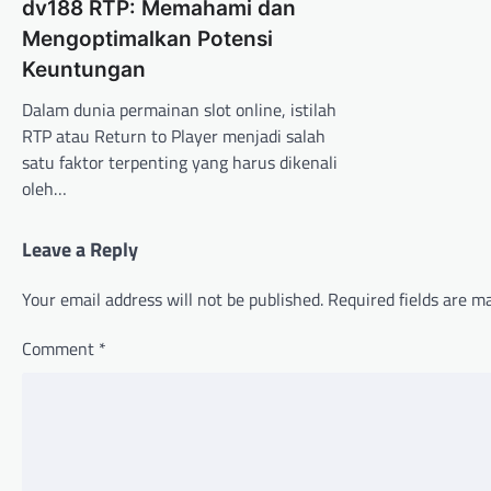
o
dv188 RTP: Memahami dan
n
Mengoptimalkan Potensi
Keuntungan
Dalam dunia permainan slot online, istilah
RTP atau Return to Player menjadi salah
satu faktor terpenting yang harus dikenali
oleh…
Leave a Reply
Your email address will not be published.
Required fields are 
Comment
*