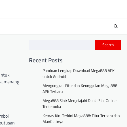
Search
8
Recent Posts
Panduan Lengkap Download Mega888 APK
untuk
untuk Android
nda menang
Mengungkap Fitur dan Keunggulan Mega888
APK Terbaru
Mega888 Slot: Menjelajahi Dunia Slot Online
Terkemuka
imbol
Kemas Kini Terkini Mega888: Fitur Terbaru dan
Manfaatnya
putusan