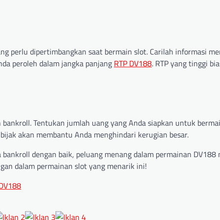
yang perlu dipertimbangkan saat bermain slot. Carilah informasi m
da peroleh dalam jangka panjang
RTP DV188
. RTP yang tinggi bi
n bankroll. Tentukan jumlah uang yang Anda siapkan untuk berma
n bijak akan membantu Anda menghindari kerugian besar.
bankroll dengan baik, peluang menang dalam permainan DV188
angan dalam permainan slot yang menarik ini!
DV188