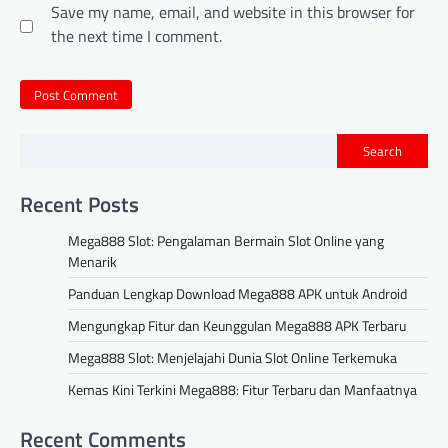
Save my name, email, and website in this browser for
the next time I comment.
Search
Recent Posts
Mega888 Slot: Pengalaman Bermain Slot Online yang
Menarik
Panduan Lengkap Download Mega888 APK untuk Android
Mengungkap Fitur dan Keunggulan Mega888 APK Terbaru
Mega888 Slot: Menjelajahi Dunia Slot Online Terkemuka
Kemas Kini Terkini Mega888: Fitur Terbaru dan Manfaatnya
Recent Comments