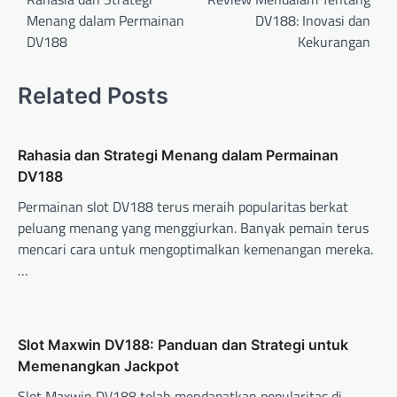
Menang dalam Permainan
DV188: Inovasi dan
s
DV188
Kekurangan
t
n
Related Posts
a
v
Rahasia dan Strategi Menang dalam Permainan
i
DV188
g
Permainan slot DV188 terus meraih popularitas berkat
a
peluang menang yang menggiurkan. Banyak pemain terus
t
mencari cara untuk mengoptimalkan kemenangan mereka.
i
…
o
n
Slot Maxwin DV188: Panduan dan Strategi untuk
Memenangkan Jackpot
Slot Maxwin DV188 telah mendapatkan popularitas di