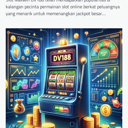
kalangan pecinta permainan slot online berkat peluangnya
yang menarik untuk memenangkan jackpot besar.…