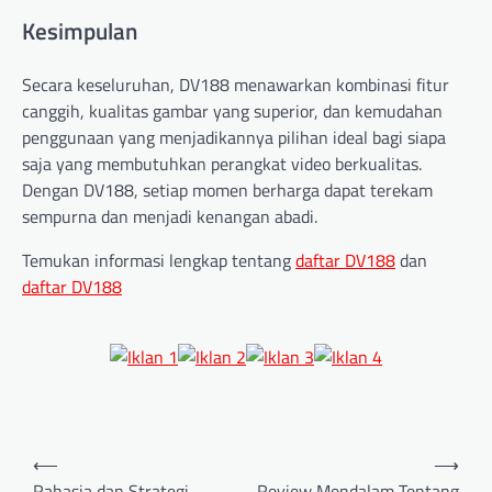
Kesimpulan
Secara keseluruhan, DV188 menawarkan kombinasi fitur
canggih, kualitas gambar yang superior, dan kemudahan
penggunaan yang menjadikannya pilihan ideal bagi siapa
saja yang membutuhkan perangkat video berkualitas.
Dengan DV188, setiap momen berharga dapat terekam
sempurna dan menjadi kenangan abadi.
Temukan informasi lengkap tentang
daftar DV188
dan
daftar DV188
P
⟵
⟶
o
Rahasia dan Strategi
Review Mendalam Tentang