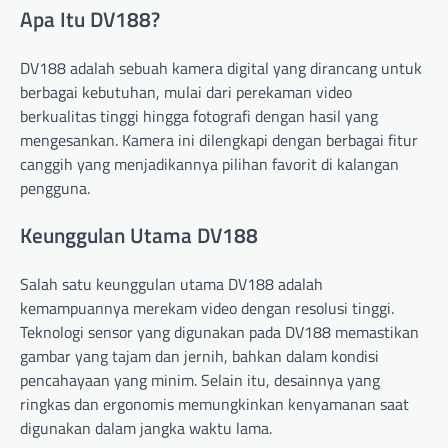
Apa Itu DV188?
DV188 adalah sebuah kamera digital yang dirancang untuk
berbagai kebutuhan, mulai dari perekaman video
berkualitas tinggi hingga fotografi dengan hasil yang
mengesankan. Kamera ini dilengkapi dengan berbagai fitur
canggih yang menjadikannya pilihan favorit di kalangan
pengguna.
Keunggulan Utama DV188
Salah satu keunggulan utama DV188 adalah
kemampuannya merekam video dengan resolusi tinggi.
Teknologi sensor yang digunakan pada DV188 memastikan
gambar yang tajam dan jernih, bahkan dalam kondisi
pencahayaan yang minim. Selain itu, desainnya yang
ringkas dan ergonomis memungkinkan kenyamanan saat
digunakan dalam jangka waktu lama.