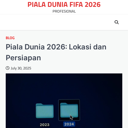
PIALA DUNIA FIFA 2026
Skip
to
PROFESIONAL
content
BLOG
Piala Dunia 2026: Lokasi dan
Persiapan
July 30, 2025