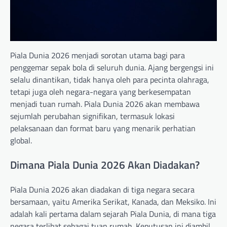
Piala Dunia 2026 menjadi sorotan utama bagi para
penggemar sepak bola di seluruh dunia. Ajang bergengsi ini
selalu dinantikan, tidak hanya oleh para pecinta olahraga,
tetapi juga oleh negara-negara yang berkesempatan
menjadi tuan rumah. Piala Dunia 2026 akan membawa
sejumlah perubahan signifikan, termasuk lokasi
pelaksanaan dan format baru yang menarik perhatian
global.
Dimana Piala Dunia 2026 Akan Diadakan?
Piala Dunia 2026 akan diadakan di tiga negara secara
bersamaan, yaitu Amerika Serikat, Kanada, dan Meksiko. Ini
adalah kali pertama dalam sejarah Piala Dunia, di mana tiga
negara terlibat sebagai tuan rumah. Keputusan ini diambil