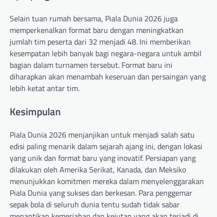
Selain tuan rumah bersama, Piala Dunia 2026 juga
memperkenalkan format baru dengan meningkatkan
jumlah tim peserta dari 32 menjadi 48. Ini memberikan
kesempatan lebih banyak bagi negara-negara untuk ambil
bagian dalam turnamen tersebut. Format baru ini
diharapkan akan menambah keseruan dan persaingan yang
lebih ketat antar tim.
Kesimpulan
Piala Dunia 2026 menjanjikan untuk menjadi salah satu
edisi paling menarik dalam sejarah ajang ini, dengan lokasi
yang unik dan format baru yang inovatif. Persiapan yang
dilakukan oleh Amerika Serikat, Kanada, dan Meksiko
menunjukkan komitmen mereka dalam menyelenggarakan
Piala Dunia yang sukses dan berkesan. Para penggemar
sepak bola di seluruh dunia tentu sudah tidak sabar
menantikan kemeriahan dan kejutan yang akan terjadi di