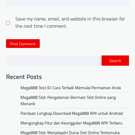
Save my name, email, and website in this browser for
the next time I comment.
Search
Recent Posts
Mega888 Test ID: Cara Terbaik Memulai Permainan Anda
Mega888 Slot: Pengalaman Bermain Slot Online yang
Menarik
Panduan Lengkap Download Mega888 APK untuk Android
Mengungkap Fitur dan Keunggulan Mega888 APK Terbaru
Mega888 Slot: Menjelajahi Dunia Slot Online Terkemuka