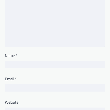
Name
*
Email
*
Website