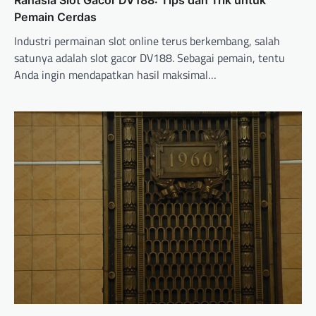
Rahasia Slot Gacor DV188: Tips dan Trik untuk
i
Pemain Cerdas
g
Industri permainan slot online terus berkembang, salah
a
satunya adalah slot gacor DV188. Sebagai pemain, tentu
t
Anda ingin mendapatkan hasil maksimal…
i
o
n