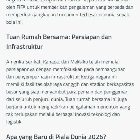
oleh FIFA untuk memberikan pengalaman yang berbeda dan
memperluas jangkauan turnamen terbesar di dunia sepak
bola ini.
Tuan Rumah Bersama: Persiapan dan
Infrastruktur
Amerika Serikat, Kanada, dan Meksiko telah memulai
persiapannya dengan memfokuskan pada pembangunan
dan penyempurnaan infrastruktur. Ketiga negara ini
memiliki fasilitas olahraga canggih dan stadion berkapasitas
besar yang siap menyambut para pemain dan penggemar
dari seluruh penjuru dunia. Tuan rumah bersama ini juga
berjanji untuk menghadirkan pengalaman menonton yang
tak terlupakan melalui berbagai inovasi teknologi dan
logistik.
Apa yang Baru di Piala Dunia 2026?