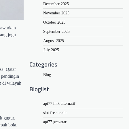
December 2025
November 2025
October 2025
enawarkan
September 2025
tang jogu
August 2025
July 2025
Categories
sa, Qatar
Blog
 pendingin
 di wilayah
Bloglist
api77 link alternatif
slot free credit
ak gugur.
api77 gravatar
pak bola.