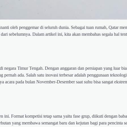
dinanti oleh penggemar di seluruh dunia. Sebagai tuan rumah, Qatar m
ari sebelumnya. Dalam artikel ini, kita akan membahas segala hal ten
di negara Timur Tengah. Dengan anggaran dan persiapan yang luar bia
pernah ada. Salah satu inovasi terbesar adalah penggunaan teknologi
ya acara pada bulan November-Desember saat suhu bisa sangat ekstrem
 ini. Format kompetisi tetap sama yaitu fase grup, diikuti dengan bab
butan yang membawa semangat baru dan kejutan bagi para pencinta se