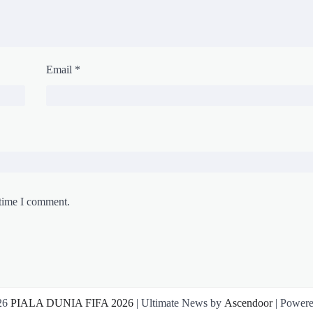
Email
*
 time I comment.
26
PIALA DUNIA FIFA 2026
| Ultimate News by
Ascendoor
| Power