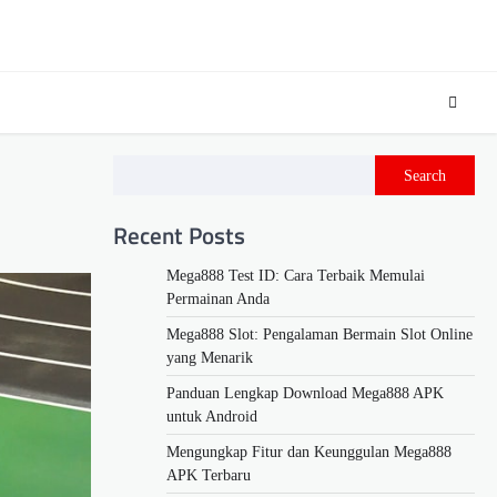
Search
Recent Posts
Mega888 Test ID: Cara Terbaik Memulai
Permainan Anda
Mega888 Slot: Pengalaman Bermain Slot Online
yang Menarik
Panduan Lengkap Download Mega888 APK
untuk Android
Mengungkap Fitur dan Keunggulan Mega888
APK Terbaru