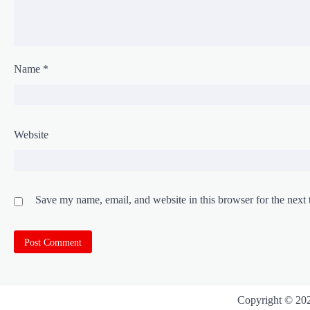
Name
*
Website
Save my name, email, and website in this browser for the next
Copyright © 20