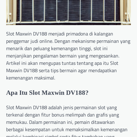
Slot Maxwin DV188 menjadi primadona di kalangan
penggemar judi online. Dengan mekanisme permainan yang
menarik dan peluang kemenangan tinggi, slot ini
menjanjikan pengalaman bermain yang mengesankan.
Artikel ini akan mengupas tuntas tentang apa itu Slot
Maxwin DV188 serta tips bermain agar mendapatkan
kemenangan maksimal.
Apa Itu Slot Maxwin DV188?
Slot Maxwin DV188 adalah jenis permainan slot yang
terkenal dengan fitur bonus melimpah dan grafis yang
memukau. Dalam permainan ini, pemain ditawarkan
berbagai kesempatan untuk memaksimalkan kemenangan
melalui kombinasi simbol serta fitur tambahan yang