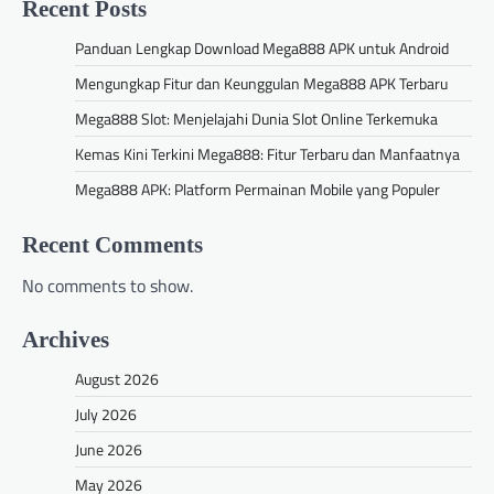
Recent Posts
Panduan Lengkap Download Mega888 APK untuk Android
Mengungkap Fitur dan Keunggulan Mega888 APK Terbaru
Mega888 Slot: Menjelajahi Dunia Slot Online Terkemuka
Kemas Kini Terkini Mega888: Fitur Terbaru dan Manfaatnya
Mega888 APK: Platform Permainan Mobile yang Populer
Recent Comments
No comments to show.
Archives
August 2026
July 2026
June 2026
May 2026