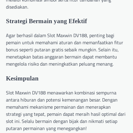
disediakan.
Strategi Bermain yang Efektif
Agar berhasil dalam Slot Maxwin DV188, penting bagi
pemain untuk memahami aturan dan memanfaatkan fitur
bonus seperti putaran gratis sebaik mungkin. Selain itu,
menetapkan batas anggaran bermain dapat membantu
mengelola risiko dan meningkatkan peluang menang.
Kesimpulan
Slot Maxwin DV188 menawarkan kombinasi sempurna
antara hiburan dan potensi kemenangan besar. Dengan
memahami mekanisme permainan dan menerapkan
strategi yang tepat, pemain dapat meraih hasil optimal dari
slot ini. Selalu bermain dengan bijak dan nikmati setiap
putaran permainan yang menegangkan!