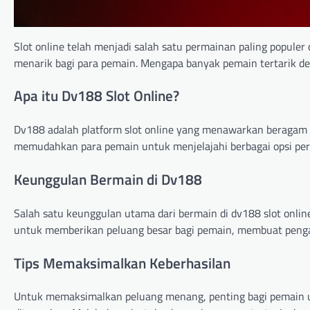
Slot online telah menjadi salah satu permainan paling populer d
menarik bagi para pemain. Mengapa banyak pemain tertarik den
Apa itu Dv188 Slot Online?
Dv188 adalah platform slot online yang menawarkan beraga
memudahkan para pemain untuk menjelajahi berbagai opsi perma
Keunggulan Bermain di Dv188
Salah satu keunggulan utama dari bermain di dv188 slot onl
untuk memberikan peluang besar bagi pemain, membuat peng
Tips Memaksimalkan Keberhasilan
Untuk memaksimalkan peluang menang, penting bagi pemain