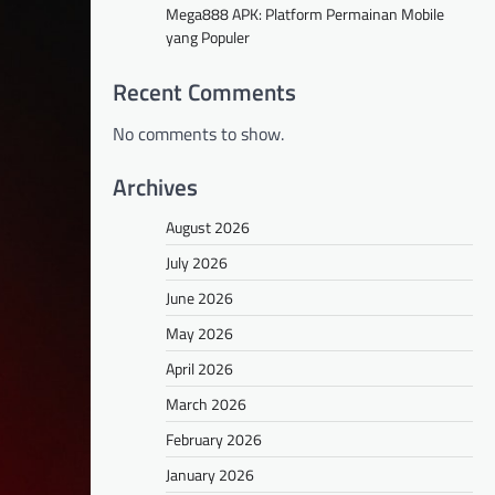
Mega888 APK: Platform Permainan Mobile
yang Populer
Recent Comments
No comments to show.
Archives
August 2026
July 2026
June 2026
May 2026
April 2026
March 2026
February 2026
January 2026