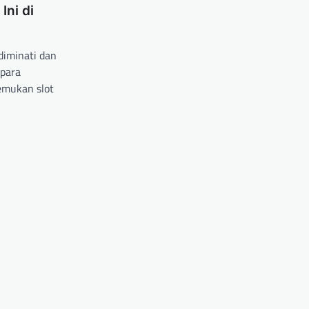
Ini di
diminati dan
 para
emukan slot