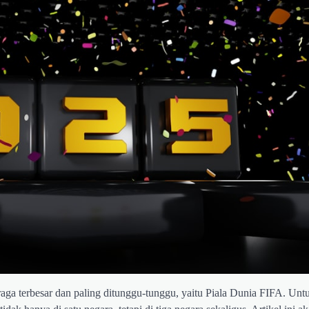
raga terbesar dan paling ditunggu-tunggu, yaitu Piala Dunia FIFA. Untu