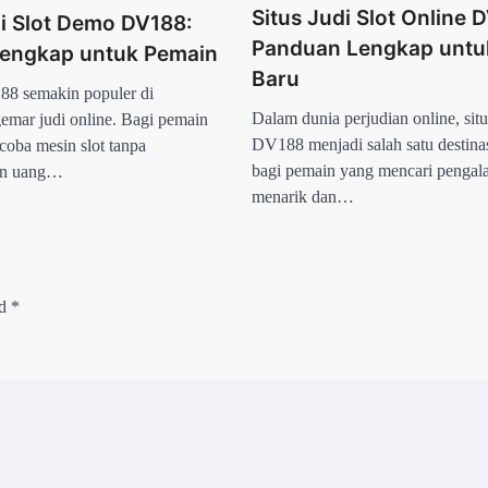
Situs Judi Slot Online 
i Slot Demo DV188:
Panduan Lengkap untu
engkap untuk Pemain
Baru
88 semakin populer di
Dalam dunia perjudian online, situs
emar judi online. Bagi pemain
DV188 menjadi salah satu destina
coba mesin slot tanpa
bagi pemain yang mencari penga
an uang…
menarik dan…
ed
*