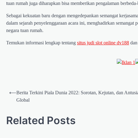
tuan rumah juga diharapkan bisa memberikan pengalaman berbeda-b
Sebagai kekuatan baru dengan mengedepankan semangat kerjasama re
dalam sejarah penyelenggaraan acara ini, menghadirkan semangat 
negara tuan rumah.
Temukan informasi lengkap tentang
situs judi slot online dv188
da
P
⟵
Berita Terkini Piala Dunia 2022: Sorotan, Kejutan, dan Antus
o
Global
s
t
Related Posts
n
a