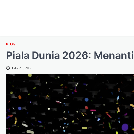
Skip
to
content
BLOG
Piala Dunia 2026: Menanti
July 21, 2025