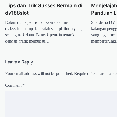
Tips dan Trik Sukses Bermain di
Menjelajah
v
dv188slot
Panduan L
i
g
Dalam dunia permainan kasino online,
Slot demo DV1
dv188slot merupakan salah satu platform yang
kalangan pengg
a
sedang naik daun. Banyak pemain tertarik
yang ingin men
t
dengan grafik memukau…
mempertaruhk
i
o
Leave a Reply
n
Your email address will not be published.
Required fields are mark
Comment
*