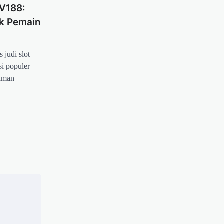
DV188:
k Pemain
 judi slot
si populer
laman