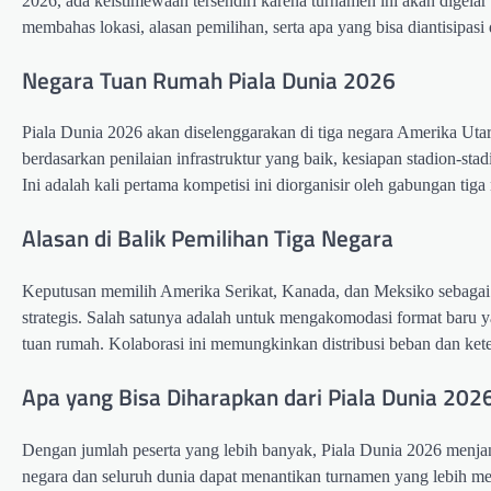
2026, ada keistimewaan tersendiri karena turnamen ini akan digelar ti
membahas lokasi, alasan pemilihan, serta apa yang bisa diantisipasi d
Negara Tuan Rumah Piala Dunia 2026
Piala Dunia 2026 akan diselenggarakan di tiga negara Amerika Uta
berdasarkan penilaian infrastruktur yang baik, kesiapan stadion-st
Ini adalah kali pertama kompetisi ini diorganisir oleh gabungan tiga
Alasan di Balik Pemilihan Tiga Negara
Keputusan memilih Amerika Serikat, Kanada, dan Meksiko sebagai t
strategis. Salah satunya adalah untuk mengakomodasi format baru
tuan rumah. Kolaborasi ini memungkinkan distribusi beban dan keters
Apa yang Bisa Diharapkan dari Piala Dunia 202
Dengan jumlah peserta yang lebih banyak, Piala Dunia 2026 menjanj
negara dan seluruh dunia dapat menantikan turnamen yang lebih men