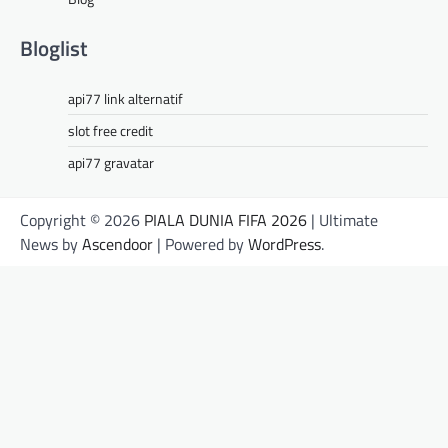
Bloglist
api77 link alternatif
slot free credit
api77 gravatar
Copyright © 2026
PIALA DUNIA FIFA 2026
| Ultimate
News by
Ascendoor
| Powered by
WordPress
.