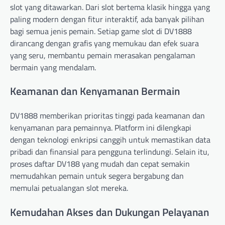
slot yang ditawarkan. Dari slot bertema klasik hingga yang
paling modern dengan fitur interaktif, ada banyak pilihan
bagi semua jenis pemain. Setiap game slot di DV1888
dirancang dengan grafis yang memukau dan efek suara
yang seru, membantu pemain merasakan pengalaman
bermain yang mendalam.
Keamanan dan Kenyamanan Bermain
DV1888 memberikan prioritas tinggi pada keamanan dan
kenyamanan para pemainnya. Platform ini dilengkapi
dengan teknologi enkripsi canggih untuk memastikan data
pribadi dan finansial para pengguna terlindungi. Selain itu,
proses daftar DV188 yang mudah dan cepat semakin
memudahkan pemain untuk segera bergabung dan
memulai petualangan slot mereka.
Kemudahan Akses dan Dukungan Pelayanan