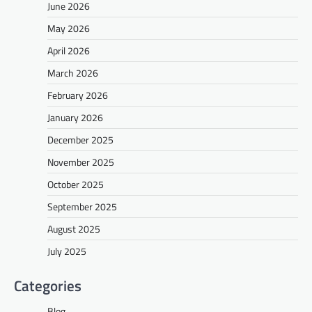
June 2026
May 2026
April 2026
March 2026
February 2026
January 2026
December 2025
November 2025
October 2025
September 2025
August 2025
July 2025
Categories
Blog