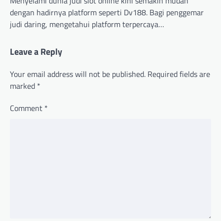
Menyelami dunia judi slot online kini semakin mudah
dengan hadirnya platform seperti Dv188. Bagi penggemar
judi daring, mengetahui platform terpercaya…
Leave a Reply
Your email address will not be published.
Required fields are
marked
*
Comment
*