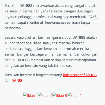
Terakhir, DV1888 menawarkan akses yang sangat mudah
ke seluruh permainan yang tersedia. Dengan dukungan
layanan pelanggan profesional yang siap membantu 24/7,
pemain dapat menikmati kenyamanan bermain tanpa
hambatan.
Secara keseluruhan, bermain game slot di DV1888 adalah
pilihan tepat bagi siapa saja yang mencari hiburan
berkualitas tinggi dalam kenyamanan rumah mereka
sendiri. Dengan berbagai pilihan permainan dan dukungan
penuh, DV1888 memastikan setiap pemain mendapatkan
pengalaman bermain yang tak terlupakan.
Temukan informasi lengkap tentang
link alternatif DV188
dan
DV188