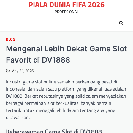
PIALA DUNIA FIFA 2026
Skip
to
PROFESIONAL
content
BLOG
Mengenal Lebih Dekat Game Slot
Favorit di DV1888
May 21, 2026
Industri game slot online semakin berkembang pesat di
Indonesia, dan salah satu platform yang dikenal luas adalah
DV1888. Berkat reputasinya yang solid dalam menyediakan
berbagai permainan slot berkualitas, banyak pemain
tertarik untuk menggali lebih dalam tentang apa yang
ditawarkan.
Keberagaman Game Slot di DV1888