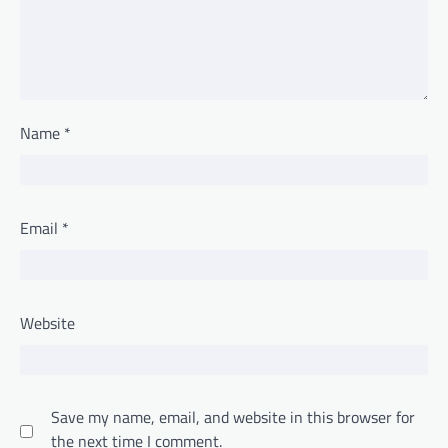
Name
*
Email
*
Website
Save my name, email, and website in this browser for
the next time I comment.