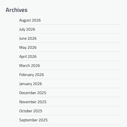
Archives
August 2026
July 2026
June 2026
May 2026
April 2026
March 2026
February 2026
January 2026
December 2025
November 2025
October 2025
September 2025