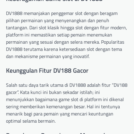
DV1888 memanjakan penggemar slot dengan beragam
pilihan permainan yang menyenangkan dan penuh
tantangan. Dari slot klasik hingga slot dengan fitur modern,
platform ini memastikan setiap pemain menemukan
permainan yang sesuai dengan selera mereka. Popularitas
DV1888 terutama karena ketersediaan slot dengan tema
dan mekanisme permainan yang inovatif.
Keunggulan Fitur DV188 Gacor
Salah satu daya tarik utama di DV1888 adalah fitur “DV188
gacor”. Kata kunci ini bukan sekadar istilah; ini
menunjukkan bagaimana game slot di platform ini dikenal
sering memberikan kemenangan besar. Hal ini tentunya
menarik bagi para pemain yang mencari keuntungan
optimal selama bermain.