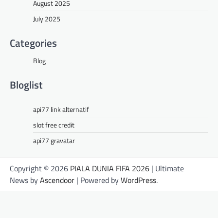
August 2025
July 2025
Categories
Blog
Bloglist
api77 link alternatif
slot free credit
api77 gravatar
Copyright © 2026
PIALA DUNIA FIFA 2026
| Ultimate
News by
Ascendoor
| Powered by
WordPress
.