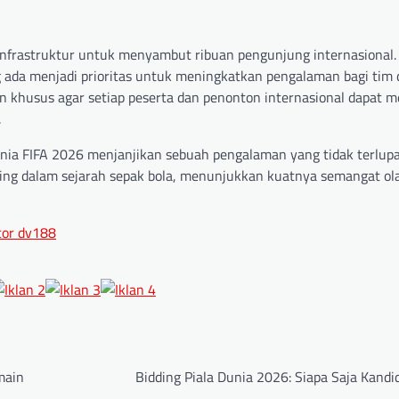
infrastruktur untuk menyambut ribuan pengunjung internasional.
g ada menjadi prioritas untuk meningkatkan pengalaman bagi tim
n khusus agar setiap peserta dan penonton internasional dapat 
.
nia FIFA 2026 menjanjikan sebuah pengalaman yang tidak terlup
ing dalam sejarah sepak bola, menunjukkan kuatnya semangat ol
cor dv188
main
Bidding Piala Dunia 2026: Siapa Saja Kandi