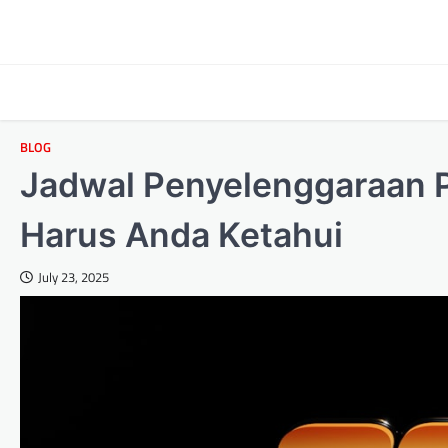
Skip
to
content
BLOG
Jadwal Penyelenggaraan P
Harus Anda Ketahui
July 23, 2025