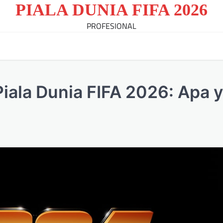
PIALA DUNIA FIFA 2026
PROFESIONAL
iala Dunia FIFA 2026: Apa 