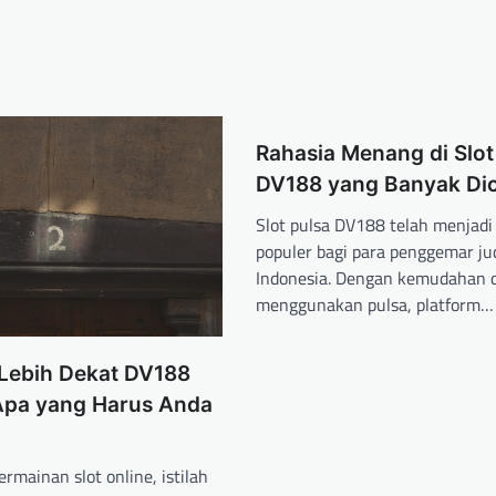
Rahasia Menang di Slot
DV188 yang Banyak Dic
Slot pulsa DV188 telah menjadi 
populer bagi para penggemar jud
Indonesia. Dengan kemudahan d
menggunakan pulsa, platform…
Lebih Dekat DV188
 Apa yang Harus Anda
rmainan slot online, istilah