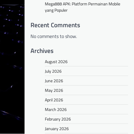
Mega888 APK: Platform Permainan Mobile
yang Populer
Recent Comments
No comments to show.
Archives
August 2026
July 2026
June 2026
May 2026
April 2026
March 2026
February 2026
January 2026