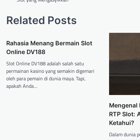
s
t
Related Posts
n
a
Rahasia Menang Bermain Slot
v
Online DV188
i
Slot Online DV188 adalah salah satu
g
permainan kasino yang semakin digemari
a
oleh para pemain di dunia maya. Tapi,
t
apakah Anda…
i
o
Mengenal 
n
RTP Slot:
Ketahui?
Dalam dunia pe