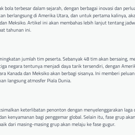
k bola terbesar dalam sejarah, dengan berbagai inovasi dan perlu
kan berlangsung di Amerika Utara, dan untuk pertama kalinya, ak
 dan Meksiko. Artikel ini akan membahas lebih lanjut tentang jadw
t tahunan ini.
ngkatan jumlah tim peserta. Sebanyak 48 tim akan bersaing, m
tiga negara tentunya menjadi daya tarik tersendiri, dengan Ameri
a Kanada dan Meksiko akan berbagi sisanya. Ini memberi peluang
an langsung atmosfer Piala Dunia.
simalkan keterlibatan penonton dengan menyelenggarakan laga d
dan kenyamanan bagi penggemar global. Selain itu, fase grup akan
rbaik dari masing-masing grup akan melaju ke fase gugur.