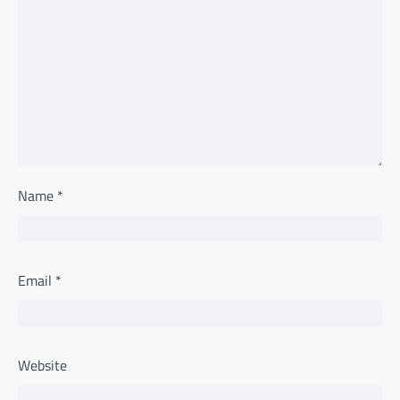
Name
*
Email
*
Website