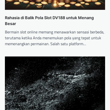
Rahasia di Balik Pola Slot DV188 untuk Menang
Besar
Bermain slot online memang menawarkan sensasi berbeda,
terutama ketika Anda menemukan pola yang tepat untuk
memenangkan permainan. Salah satu platform…