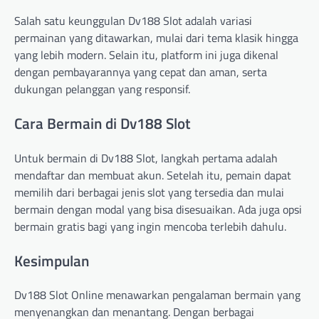
Salah satu keunggulan Dv188 Slot adalah variasi
permainan yang ditawarkan, mulai dari tema klasik hingga
yang lebih modern. Selain itu, platform ini juga dikenal
dengan pembayarannya yang cepat dan aman, serta
dukungan pelanggan yang responsif.
Cara Bermain di Dv188 Slot
Untuk bermain di Dv188 Slot, langkah pertama adalah
mendaftar dan membuat akun. Setelah itu, pemain dapat
memilih dari berbagai jenis slot yang tersedia dan mulai
bermain dengan modal yang bisa disesuaikan. Ada juga opsi
bermain gratis bagi yang ingin mencoba terlebih dahulu.
Kesimpulan
Dv188 Slot Online menawarkan pengalaman bermain yang
menyenangkan dan menantang. Dengan berbagai