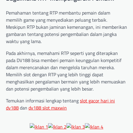
Pemahaman tentang RTP membantu pemain dalam
memilih game yang menyediakan peluang terbaik.
Meskipun RTP bukan jaminan kemenangan, ini memberikan
gambaran tentang potensi pengembalian dalam jangka
waktu yang lama.
Pada akhirnya, memahami RTP seperti yang diterapkan
pada DV188 bisa memberi pemain keunggulan kompetitif
dalam merencanakan dan mengelola taruhan mereka.
Memilih slot dengan RTP yang lebih tinggi dapat
menghasilkan pengalaman bermain yang lebih memuaskan
dan potensi pengembalian yang lebih besar.
Temukan informasi lengkap tentang
slot gacor hari ini
dv188
dan
dv188 slot maxwin