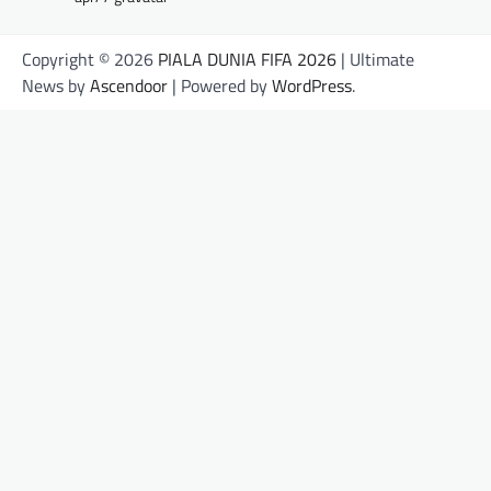
Copyright © 2026
PIALA DUNIA FIFA 2026
| Ultimate
News by
Ascendoor
| Powered by
WordPress
.