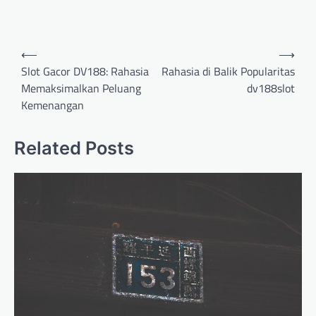
P
⟵
⟶
o
Slot Gacor DV188: Rahasia
Rahasia di Balik Popularitas
Memaksimalkan Peluang
dv188slot
s
Kemenangan
t
n
Related Posts
a
v
i
g
a
t
i
o