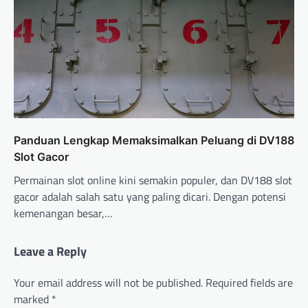
Panduan Lengkap Memaksimalkan Peluang di DV188
Slot Gacor
Permainan slot online kini semakin populer, dan DV188 slot
gacor adalah salah satu yang paling dicari. Dengan potensi
kemenangan besar,…
Leave a Reply
Your email address will not be published.
Required fields are
marked
*