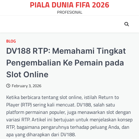
PIALA DUNIA FIFA 2026
Skip
to
PROFESIONAL
content
BLOG
DV188 RTP: Memahami Tingkat
Pengembalian Ke Pemain pada
Slot Online
February 3, 2026
Ketika berbicara tentang slot online, istilah Return to
Player (RTP) sering kali mencuat. DV188, salah satu
platform permainan populer, juga menawarkan slot dengan
variasi RTP. Artikel ini bertujuan untuk menjelaskan konsep
RTP, bagaimana pengaruhnya terhadap peluang Anda, dan
apa yang diharapkan dari DV188.