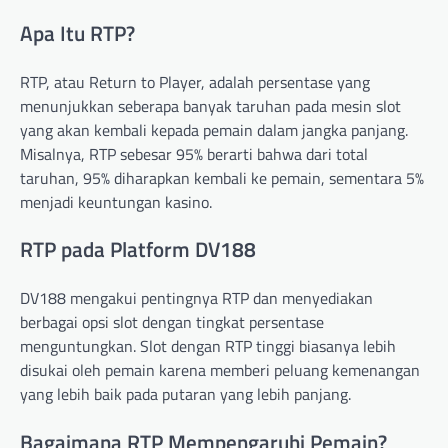
Apa Itu RTP?
RTP, atau Return to Player, adalah persentase yang
menunjukkan seberapa banyak taruhan pada mesin slot
yang akan kembali kepada pemain dalam jangka panjang.
Misalnya, RTP sebesar 95% berarti bahwa dari total
taruhan, 95% diharapkan kembali ke pemain, sementara 5%
menjadi keuntungan kasino.
RTP pada Platform DV188
DV188 mengakui pentingnya RTP dan menyediakan
berbagai opsi slot dengan tingkat persentase
menguntungkan. Slot dengan RTP tinggi biasanya lebih
disukai oleh pemain karena memberi peluang kemenangan
yang lebih baik pada putaran yang lebih panjang.
Bagaimana RTP Mempengaruhi Pemain?