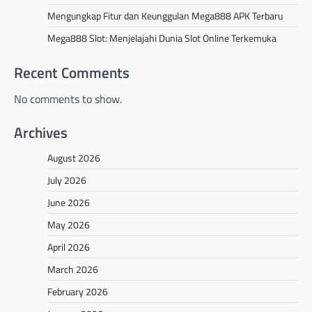
Mengungkap Fitur dan Keunggulan Mega888 APK Terbaru
Mega888 Slot: Menjelajahi Dunia Slot Online Terkemuka
Recent Comments
No comments to show.
Archives
August 2026
July 2026
June 2026
May 2026
April 2026
March 2026
February 2026