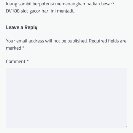
luang sambil berpotensi memenangkan hadiah besar?
DV188 slot gacor hari ini menjadi…
Leave a Reply
Your email address will not be published.
Required fields are
marked
*
Comment
*