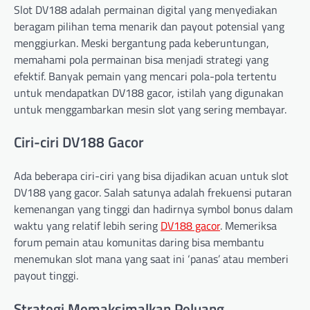
Slot DV188 adalah permainan digital yang menyediakan
beragam pilihan tema menarik dan payout potensial yang
menggiurkan. Meski bergantung pada keberuntungan,
memahami pola permainan bisa menjadi strategi yang
efektif. Banyak pemain yang mencari pola-pola tertentu
untuk mendapatkan DV188 gacor, istilah yang digunakan
untuk menggambarkan mesin slot yang sering membayar.
Ciri-ciri DV188 Gacor
Ada beberapa ciri-ciri yang bisa dijadikan acuan untuk slot
DV188 yang gacor. Salah satunya adalah frekuensi putaran
kemenangan yang tinggi dan hadirnya symbol bonus dalam
waktu yang relatif lebih sering
DV188 gacor
. Memeriksa
forum pemain atau komunitas daring bisa membantu
menemukan slot mana yang saat ini ‘panas’ atau memberi
payout tinggi.
Strategi Memaksimalkan Peluang