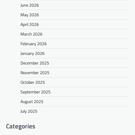
June 2026
May 2026
April 2026
March 2026
February 2026
January 2026
December 2025
November 2025
October 2025
September 2025
August 2025
July 2025
Categories