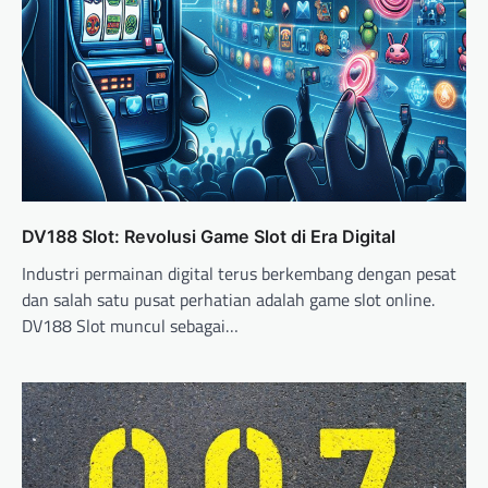
n
DV188 Slot: Revolusi Game Slot di Era Digital
Industri permainan digital terus berkembang dengan pesat
dan salah satu pusat perhatian adalah game slot online.
DV188 Slot muncul sebagai…