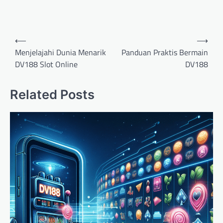
P
⟵
⟶
o
Menjelajahi Dunia Menarik
Panduan Praktis Bermain
DV188 Slot Online
DV188
s
t
Related Posts
n
a
v
i
g
a
t
i
o