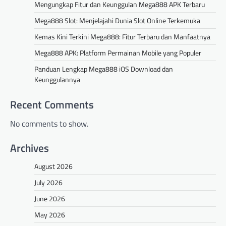
Mengungkap Fitur dan Keunggulan Mega888 APK Terbaru
Mega888 Slot: Menjelajahi Dunia Slot Online Terkemuka
Kemas Kini Terkini Mega888: Fitur Terbaru dan Manfaatnya
Mega888 APK: Platform Permainan Mobile yang Populer
Panduan Lengkap Mega888 iOS Download dan
Keunggulannya
Recent Comments
No comments to show.
Archives
August 2026
July 2026
June 2026
May 2026