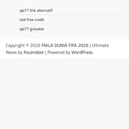
api77 link alternatif
slot free credit
api77 gravatar
Copyright © 2026
PIALA DUNIA FIFA 2026
| Ultimate
News by
Ascendoor
| Powered by
WordPress
.