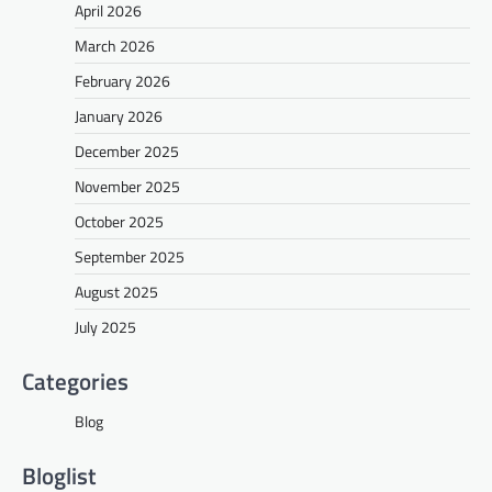
April 2026
March 2026
February 2026
January 2026
December 2025
November 2025
October 2025
September 2025
August 2025
July 2025
Categories
Blog
Bloglist