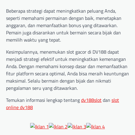
Beberapa strategi dapat meningkatkan peluang Anda,
seperti memahami permainan dengan baik, menetapkan
anggaran, dan memanfaatkan bonus yang ditawarkan.
Pemain juga disarankan untuk bermain secara bijak dan
memilih waktu yang tepat.
Kesimpulannya, menemukan slot gacor di DV188 dapat
menjadi strategi efektif untuk meningkatkan kemenangan
Anda. Dengan memahami konsep dasar dan memanfaatkan
fitur platform secara optimal, Anda bisa meraih keuntungan
maksimal. Selalu bermain dengan bijak dan nikmati
pengalaman seru yang ditawarkan.
Temukan informasi lengkap tentang
dv188slot
dan
slot
online dv188