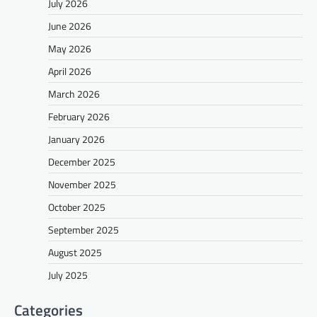
July 2026
June 2026
May 2026
April 2026
March 2026
February 2026
January 2026
December 2025
November 2025
October 2025
September 2025
August 2025
July 2025
Categories