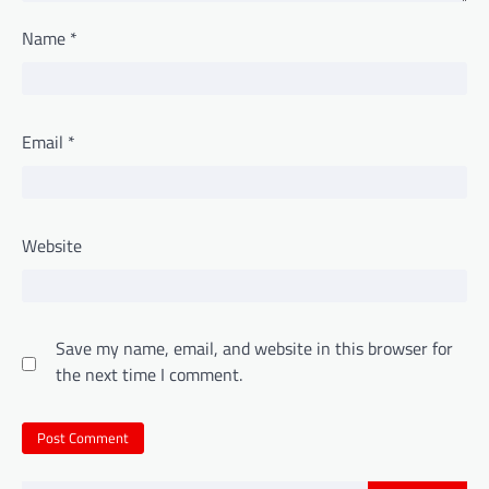
Name
*
Email
*
Website
Save my name, email, and website in this browser for
the next time I comment.