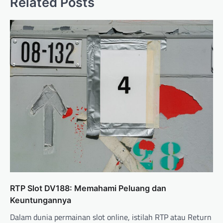
Related Posts
a
v
i
g
a
t
i
o
n
RTP Slot DV188: Memahami Peluang dan
Keuntungannya
Dalam dunia permainan slot online, istilah RTP atau Return