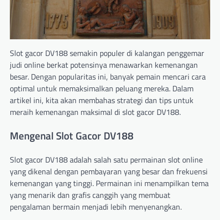
Slot gacor DV188 semakin populer di kalangan penggemar
judi online berkat potensinya menawarkan kemenangan
besar. Dengan popularitas ini, banyak pemain mencari cara
optimal untuk memaksimalkan peluang mereka. Dalam
artikel ini, kita akan membahas strategi dan tips untuk
meraih kemenangan maksimal di slot gacor DV188.
Mengenal Slot Gacor DV188
Slot gacor DV188 adalah salah satu permainan slot online
yang dikenal dengan pembayaran yang besar dan frekuensi
kemenangan yang tinggi. Permainan ini menampilkan tema
yang menarik dan grafis canggih yang membuat
pengalaman bermain menjadi lebih menyenangkan.