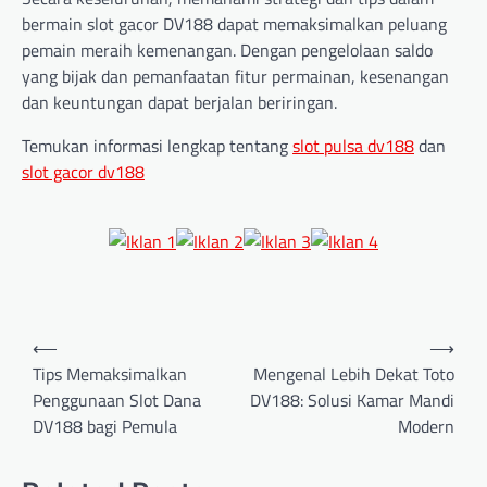
bermain slot gacor DV188 dapat memaksimalkan peluang
pemain meraih kemenangan. Dengan pengelolaan saldo
yang bijak dan pemanfaatan fitur permainan, kesenangan
dan keuntungan dapat berjalan beriringan.
Temukan informasi lengkap tentang
slot pulsa dv188
dan
slot gacor dv188
P
⟵
⟶
o
Tips Memaksimalkan
Mengenal Lebih Dekat Toto
Penggunaan Slot Dana
DV188: Solusi Kamar Mandi
s
DV188 bagi Pemula
Modern
t
n