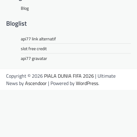
Blog
Bloglist
api77 link alternatif
slot free credit
api77 gravatar
Copyright © 2026
PIALA DUNIA FIFA 2026
| Ultimate
News by
Ascendoor
| Powered by
WordPress
.