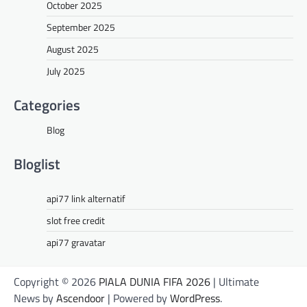
October 2025
September 2025
August 2025
July 2025
Categories
Blog
Bloglist
api77 link alternatif
slot free credit
api77 gravatar
Copyright © 2026
PIALA DUNIA FIFA 2026
| Ultimate
News by
Ascendoor
| Powered by
WordPress
.