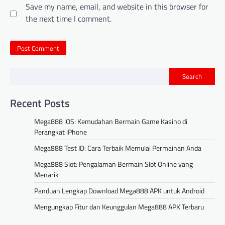
Save my name, email, and website in this browser for
the next time I comment.
Search
Recent Posts
Mega888 iOS: Kemudahan Bermain Game Kasino di
Perangkat iPhone
Mega888 Test ID: Cara Terbaik Memulai Permainan Anda
Mega888 Slot: Pengalaman Bermain Slot Online yang
Menarik
Panduan Lengkap Download Mega888 APK untuk Android
Mengungkap Fitur dan Keunggulan Mega888 APK Terbaru