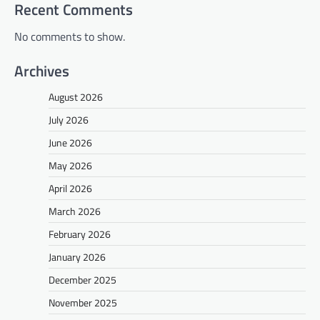
Recent Comments
No comments to show.
Archives
August 2026
July 2026
June 2026
May 2026
April 2026
March 2026
February 2026
January 2026
December 2025
November 2025