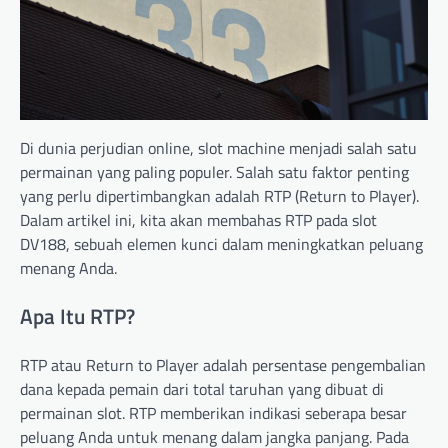
Di dunia perjudian online, slot machine menjadi salah satu
permainan yang paling populer. Salah satu faktor penting
yang perlu dipertimbangkan adalah RTP (Return to Player).
Dalam artikel ini, kita akan membahas RTP pada slot
DV188, sebuah elemen kunci dalam meningkatkan peluang
menang Anda.
Apa Itu RTP?
RTP atau Return to Player adalah persentase pengembalian
dana kepada pemain dari total taruhan yang dibuat di
permainan slot. RTP memberikan indikasi seberapa besar
peluang Anda untuk menang dalam jangka panjang. Pada