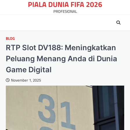
PIALA DUNIA FIFA 2026
Skip
to
PROFESIONAL
content
BLOG
RTP Slot DV188: Meningkatkan
Peluang Menang Anda di Dunia
Game Digital
November 1, 2025