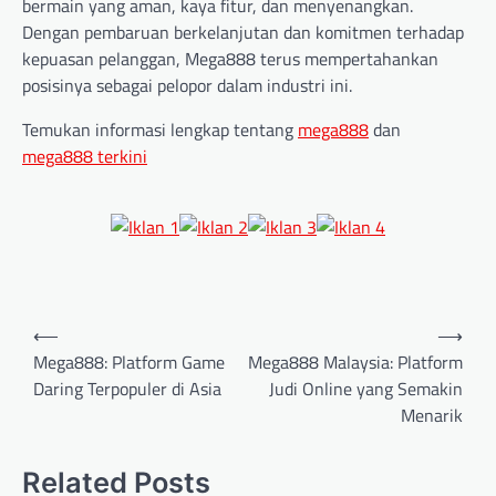
bermain yang aman, kaya fitur, dan menyenangkan.
Dengan pembaruan berkelanjutan dan komitmen terhadap
kepuasan pelanggan, Mega888 terus mempertahankan
posisinya sebagai pelopor dalam industri ini.
Temukan informasi lengkap tentang
mega888
dan
mega888 terkini
P
⟵
⟶
o
Mega888: Platform Game
Mega888 Malaysia: Platform
Daring Terpopuler di Asia
Judi Online yang Semakin
s
Menarik
t
n
Related Posts