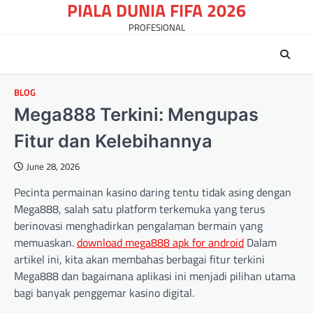
PIALA DUNIA FIFA 2026
Skip
to
PROFESIONAL
content
BLOG
Mega888 Terkini: Mengupas
Fitur dan Kelebihannya
June 28, 2026
Pecinta permainan kasino daring tentu tidak asing dengan
Mega888, salah satu platform terkemuka yang terus
berinovasi menghadirkan pengalaman bermain yang
memuaskan.
download mega888 apk for android
Dalam
artikel ini, kita akan membahas berbagai fitur terkini
Mega888 dan bagaimana aplikasi ini menjadi pilihan utama
bagi banyak penggemar kasino digital.