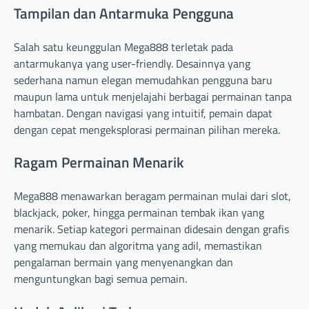
Tampilan dan Antarmuka Pengguna
Salah satu keunggulan Mega888 terletak pada
antarmukanya yang user-friendly. Desainnya yang
sederhana namun elegan memudahkan pengguna baru
maupun lama untuk menjelajahi berbagai permainan tanpa
hambatan. Dengan navigasi yang intuitif, pemain dapat
dengan cepat mengeksplorasi permainan pilihan mereka.
Ragam Permainan Menarik
Mega888 menawarkan beragam permainan mulai dari slot,
blackjack, poker, hingga permainan tembak ikan yang
menarik. Setiap kategori permainan didesain dengan grafis
yang memukau dan algoritma yang adil, memastikan
pengalaman bermain yang menyenangkan dan
menguntungkan bagi semua pemain.