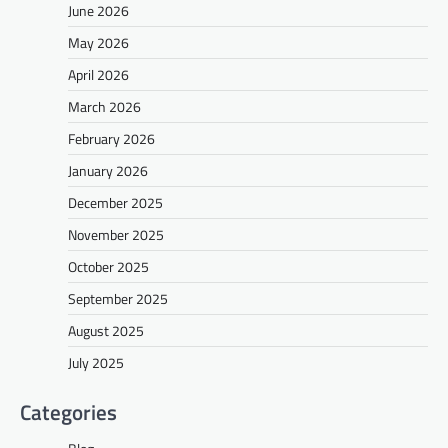
June 2026
May 2026
April 2026
March 2026
February 2026
January 2026
December 2025
November 2025
October 2025
September 2025
August 2025
July 2025
Categories