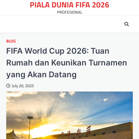
PIALA DUNIA FIFA 2026
Skip
to
PROFESIONAL
content
BLOG
FIFA World Cup 2026: Tuan
Rumah dan Keunikan Turnamen
yang Akan Datang
July 20, 2025