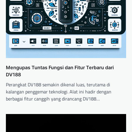
Mengupas Tuntas Fungsi dan Fitur Terbaru dari
DV188
Perangkat DV188 semakin dikenal luas, terutama di
kalangan penggemar teknologi. Alat ini hadir dengan
berbagai fitur canggih yang dirancang DV188…