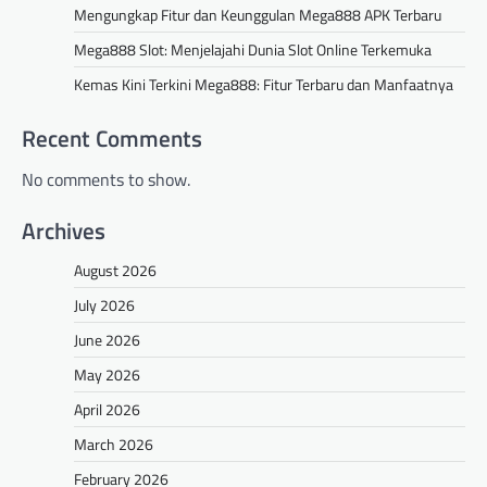
Mengungkap Fitur dan Keunggulan Mega888 APK Terbaru
Mega888 Slot: Menjelajahi Dunia Slot Online Terkemuka
Kemas Kini Terkini Mega888: Fitur Terbaru dan Manfaatnya
Recent Comments
No comments to show.
Archives
August 2026
July 2026
June 2026
May 2026
April 2026
March 2026
February 2026