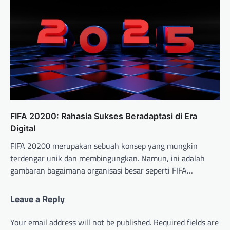
FIFA 20200: Rahasia Sukses Beradaptasi di Era
Digital
FIFA 20200 merupakan sebuah konsep yang mungkin
terdengar unik dan membingungkan. Namun, ini adalah
gambaran bagaimana organisasi besar seperti FIFA…
Leave a Reply
Your email address will not be published.
Required fields are