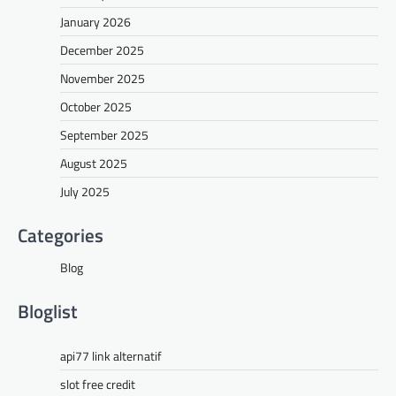
January 2026
December 2025
November 2025
October 2025
September 2025
August 2025
July 2025
Categories
Blog
Bloglist
api77 link alternatif
slot free credit