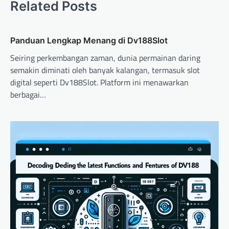
a
Related Posts
v
i
Panduan Lengkap Menang di Dv188Slot
g
Seiring perkembangan zaman, dunia permainan daring
a
semakin diminati oleh banyak kalangan, termasuk slot
t
digital seperti Dv188Slot. Platform ini menawarkan
i
berbagai…
o
n