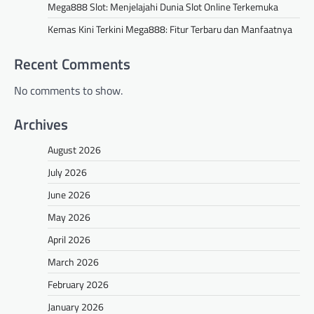
Mega888 Slot: Menjelajahi Dunia Slot Online Terkemuka
Kemas Kini Terkini Mega888: Fitur Terbaru dan Manfaatnya
Recent Comments
No comments to show.
Archives
August 2026
July 2026
June 2026
May 2026
April 2026
March 2026
February 2026
January 2026