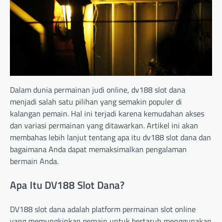
Dalam dunia permainan judi online, dv188 slot dana
menjadi salah satu pilihan yang semakin populer di
kalangan pemain. Hal ini terjadi karena kemudahan akses
dan variasi permainan yang ditawarkan. Artikel ini akan
membahas lebih lanjut tentang apa itu dv188 slot dana dan
bagaimana Anda dapat memaksimalkan pengalaman
bermain Anda.
Apa Itu DV188 Slot Dana?
DV188 slot dana adalah platform permainan slot online
yang memungkinkan pemain untuk bertaruh menggunakan