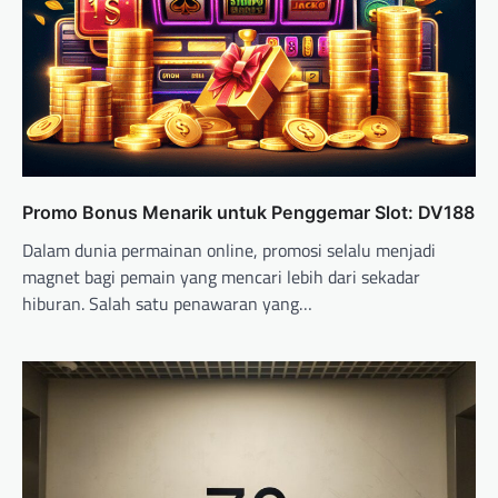
Promo Bonus Menarik untuk Penggemar Slot: DV188
Dalam dunia permainan online, promosi selalu menjadi
magnet bagi pemain yang mencari lebih dari sekadar
hiburan. Salah satu penawaran yang…