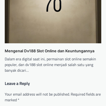
Mengenal Dv188 Slot Online dan Keuntungannya
Dalam era digital saat ini, permainan slot online semakin
populer, dan dv188 slot online menjadi salah satu yang
banyak dicari…
Leave a Reply
Your email address will not be published.
Required fields are
marked
*