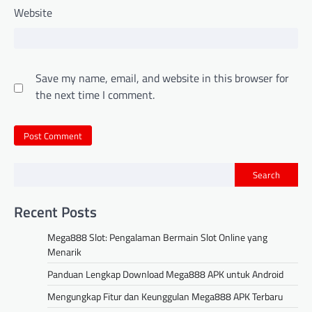
Website
Save my name, email, and website in this browser for
the next time I comment.
Search
Recent Posts
Mega888 Slot: Pengalaman Bermain Slot Online yang
Menarik
Panduan Lengkap Download Mega888 APK untuk Android
Mengungkap Fitur dan Keunggulan Mega888 APK Terbaru