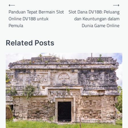
P
⟵
⟶
o
Panduan Tepat Bermain Slot
Slot Dana DV188: Peluang
Online DV188 untuk
dan Keuntungan dalam
s
Pemula
Dunia Game Online
t
n
Related Posts
a
v
i
g
a
t
i
o
n