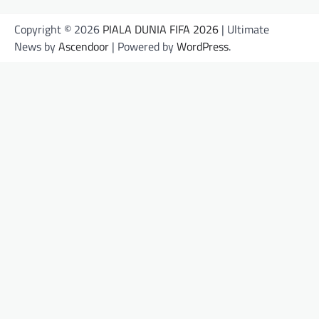
Copyright © 2026
PIALA DUNIA FIFA 2026
| Ultimate
News by
Ascendoor
| Powered by
WordPress
.