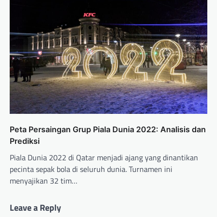
Peta Persaingan Grup Piala Dunia 2022: Analisis dan
Prediksi
Piala Dunia 2022 di Qatar menjadi ajang yang dinantikan
pecinta sepak bola di seluruh dunia. Turnamen ini
menyajikan 32 tim…
Leave a Reply