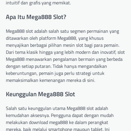
intuitif dan grafis yang memikat.
Apa Itu Mega888 Slot?
Mega888 slot adalah salah satu segmen permainan yang
ditawarkan oleh platform Mega888, yang khusus
menyajikan berbagai pilihan mesin slot bagi para pemain.
Dari tema klasik hingga yang lebih modern dan inovatif, slot
Mega888 menawarkan pengalaman bermain yang berbeda
dengan setiap putaran. Tidak hanya mengandalkan
keberuntungan, pemain juga perlu strategi untuk
memaksimalkan kemenangan mereka di sini.
Keunggulan Mega888 Slot
Salah satu keunggulan utama Mega888 slot adalah
kemudahan aksesnya. Pengguna dapat dengan mudah
melakukan download mega888 ke dalam perangkat
mereka, baik melalui smartphone maupun tablet. Ini